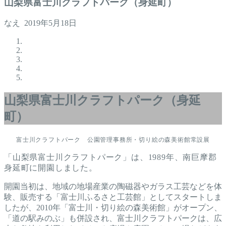
山梨県富士川クラフトパーク（身延町）
なえ
2019年5月18日
山梨県富士川クラフトパーク（身延
町）
富士川クラフトパーク 公園管理事務所・切り絵の森美術館常設展
「山梨県富士川クラフトパーク」は、1989年、南巨摩郡
身延町に開園しました。
開園当初は、地域の地場産業の陶磁器やガラス工芸などを体
験、販売する「富士川ふるさと工芸館」としてスタートしま
したが、2010年「富士川・切り絵の森美術館」がオープン、
「道の駅みのぶ」も併設され、富士川クラフトパークは、広