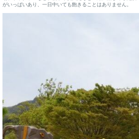
がいっぱいあり、一日中いても飽きることはありません。