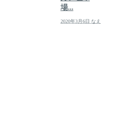
場...
2020年3月6日
なえ