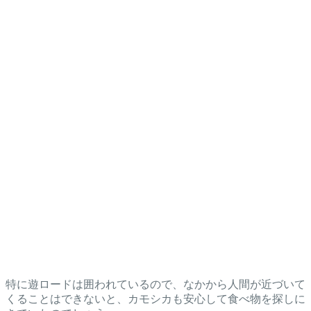
特に遊ロードは囲われているので、なかから人間が近づいて
くることはできないと、カモシカも安心して食べ物を探しに