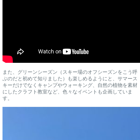
また、グリーンシーズン（スキー場のオフシーズンをこう呼
ぶのだと初めて知りました）も楽しめるようにと、サマース
キーだけでなくキャンプやウォーキング、自然の植物を素材
にしたクラフト教室など、色々なイベントも企画していま
す。