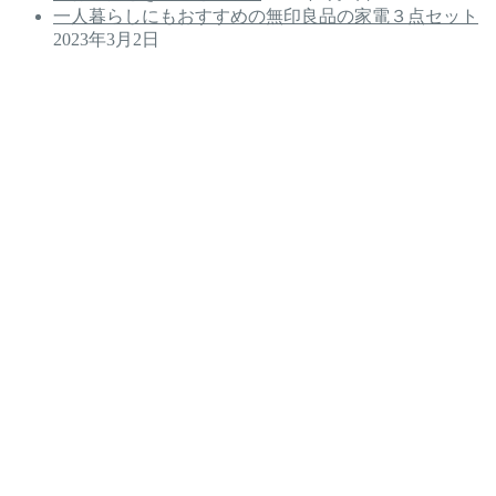
一人暮らしにもおすすめの無印良品の家電３点セット
2023年3月2日