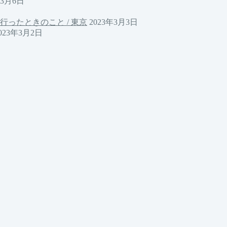
年3月6日
行ったときのこと / 東京
2023年3月3日
023年3月2日