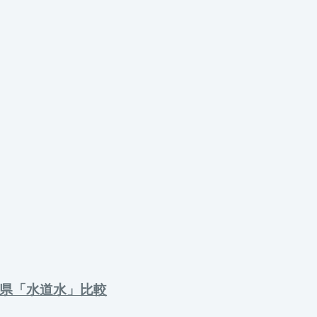
県「水道水」比較