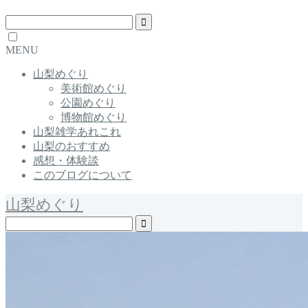
MENU
山梨めぐり
美術館めぐり
公園めぐり
博物館めぐり
山梨雑学あれこれ
山梨のおすすめ
感想・体験談
このブログについて
山梨めぐり